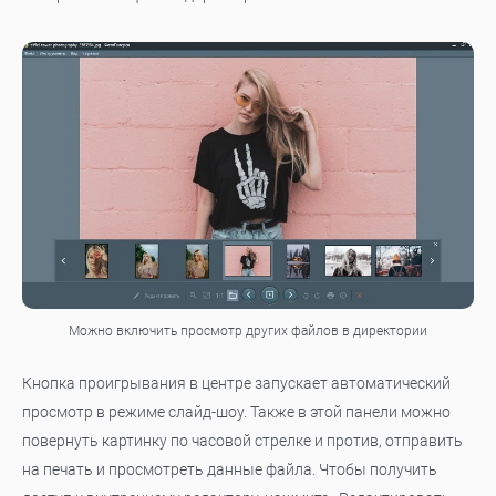
Можно включить просмотр других файлов в директории
Кнопка проигрывания в центре запускает автоматический
просмотр в режиме слайд-шоу. Также в этой панели можно
повернуть картинку по часовой стрелке и против, отправить
на печать и просмотреть данные файла. Чтобы получить