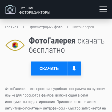
ЛУЧШИЕ
ФОТОРЕДАКТОРЫ
Главная
Просмотрщики фото
ФотоГалерея
ФотоГалерея
cкачать
бесплатно
СКАЧАТЬ
ФотоГалерея – это простая и удобная программа на русском
языке для просмотра файлов, включающая в себя
инструменты редактирования. Приложение отличается
интуитивно-понятным интерфейсом и быстро запускается на