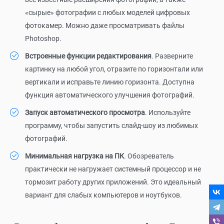
«сырые» фотографии с любых моделей цифровых
фотокамер. Можно даже просматривать файлы
Photoshop.
Встроенные функции редактирования
. Разверните
картинку на любой угол, отразите по горизонтали или
вертикали и исправьте линию горизонта. Доступна
функция автоматического улучшения фотографий.
Запуск автоматического просмотра
. Используйте
программу, чтобы запустить слайд-шоу из любимых
фотографий.
Минимальная нагрузка на ПК
. Обозреватель
практически не нагружает системный процессор и не
тормозит работу других приложений. Это идеальный
вариант для слабых компьютеров и ноутбуков.