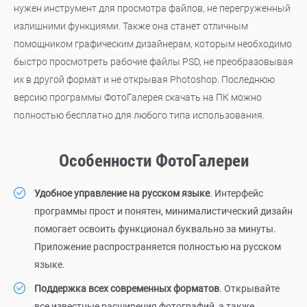
нужен инструмент для просмотра файлов, не перегруженный
излишними функциями. Также она станет отличным
помощником графическим дизайнерам, которым необходимо
быстро просмотреть рабочие файлы PSD, не преобразовывая
их в другой формат и не открывая Photoshop. Последнюю
версию программы ФотоГалерея скачать на ПК можно
полностью бесплатно для любого типа использования.
Особенности ФотоГалереи
Удобное управление на русском языке
. Интерфейс
программы прост и понятен, минималистический дизайн
помогает освоить функционал буквально за минуты.
Приложение распространяется полностью на русском
языке.
Поддержка всех современных форматов
. Открывайте
все известные расширения фотографий, а также