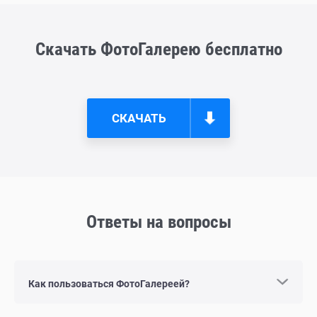
Скачать ФотоГалерею бесплатно
СКАЧАТЬ
Ответы на вопросы
Как пользоваться ФотоГалереей?