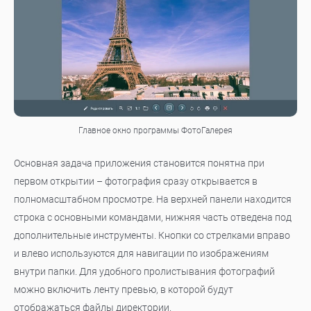
Главное окно программы ФотоГалерея
Основная задача приложения становится понятна при
первом открытии – фотография сразу открывается в
полномасштабном просмотре. На верхней панели находится
строка с основными командами, нижняя часть отведена под
дополнительные инструменты. Кнопки со стрелками вправо
и влево используются для навигации по изображениям
внутри папки. Для удобного пролистывания фотографий
можно включить ленту превью, в которой будут
отображаться файлы директории.