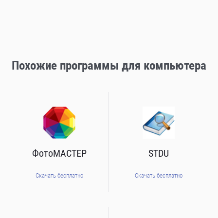
Похожие программы для компьютера
ФотоМАСТЕР
STDU
Скачать бесплатно
Скачать бесплатно