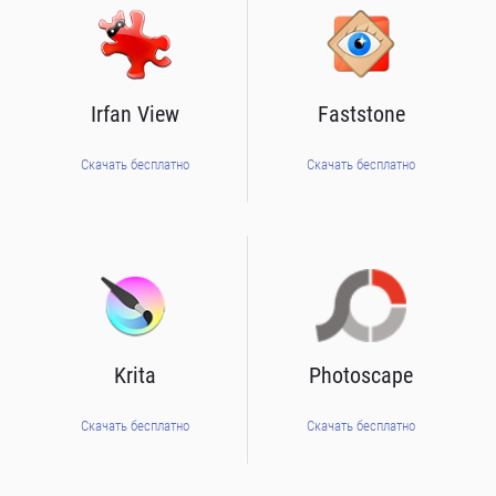
Irfan View
Faststone
Скачать бесплатно
Скачать бесплатно
Krita
Photoscape
Скачать бесплатно
Скачать бесплатно