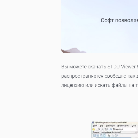
Софт позволяе
Вы можете скачать STDU Viewer 
распространяется свободно как 
лицензию или искать файлы на т