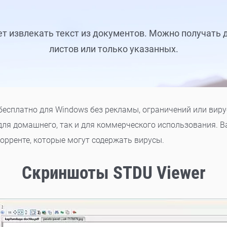
т извлекать текст из документов. Можно получать 
листов или только указанных.
бесплатно для Windows без рекламы, ограничений или виру
для домашнего, так и для коммерческого использования. В
орренте, которые могут содержать вирусы.
Скриншоты STDU Viewer