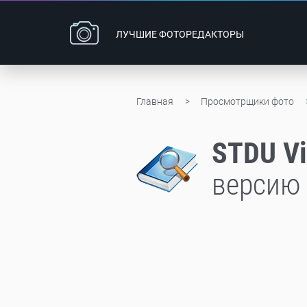
ЛУЧШИЕ
ФОТОРЕДАКТОРЫ
Главная
Просмотрщики фото
STDU V
версию