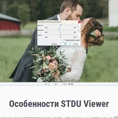
Особенности STDU Viewer