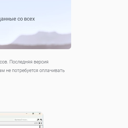
данные со всех
сов. Последняя версия
ам не потребуется оплачивать