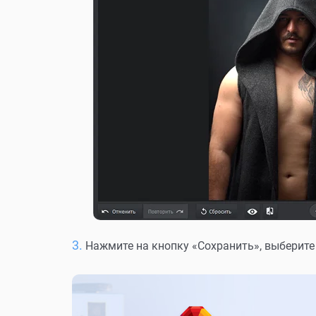
Нажмите на кнопку «Сохранить», выберите