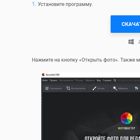
Установите программу.
СКАЧА
Нажмите на кнопку «Открыть фото». Также м