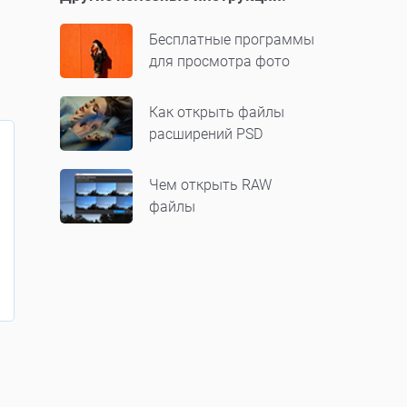
Бесплатные программы
для просмотра фото
Как открыть файлы
расширений PSD
Чем открыть RAW
файлы