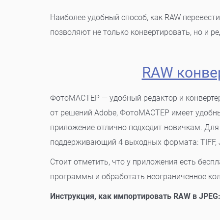
Наиболее удобный способ, как RAW перевести
позволяют не только конвертировать, но и р
RAW конве
ФотоМАСТЕР — удобный редактор и конвертер
от решений Adobe, ФотоМАСТЕР имеет удобны
приложение отлично подходит новичкам. Для
поддерживающий 4 выходных формата: TIFF, 
Стоит отметить, что у приложения есть бесп
программы и обработать неограниченное кол
Инструкция, как импортировать RAW в JPEG