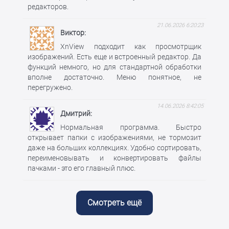
редакторов.
21.06.2026 6:20:23
Виктор
XnView подходит как просмотрщик
изображений. Есть еще и встроенный редактор. Да
функций немного, но для стандартной обработки
вполне достаточно. Меню понятное, не
перегружено.
14.06.2026 8:42:05
Дмитрий
Нормальная программа. Быстро
открывает папки с изображениями, не тормозит
даже на больших коллекциях. Удобно сортировать,
переименовывать и конвертировать файлы
пачками - это его главный плюс.
Смотреть ещё