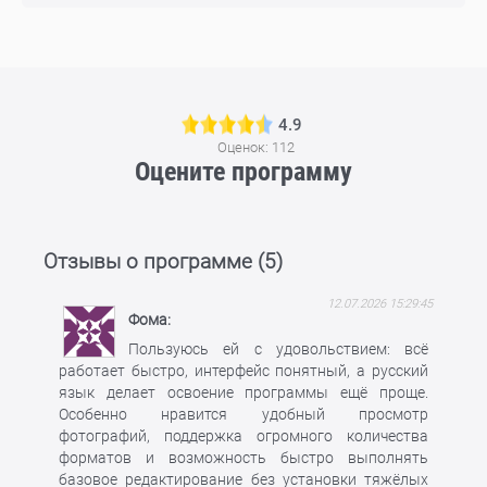
4.9
Оценок:
112
Оцените программу
Отзывы о программе (
5
)
12.07.2026 15:29:45
Фома
Пользуюсь ей с удовольствием: всё
работает быстро, интерфейс понятный, а русский
язык делает освоение программы ещё проще.
Особенно нравится удобный просмотр
фотографий, поддержка огромного количества
форматов и возможность быстро выполнять
базовое редактирование без установки тяжёлых