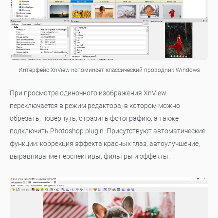
Интерфейс XnView напоминает классический проводник Windows
При просмотре одиночного изображения XnView
переключается в режим редактора, в котором можно
обрезать, повернуть, отразить фотографию, а также
подключить Photoshop plugin. Присутствуют автоматические
функции: коррекция эффекта красных глаз, автоулучшение,
выравнивание перспективы, фильтры и эффекты.