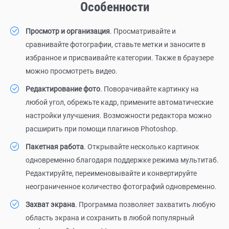
Особенности
Просмотр и организация
. Просматривайте и
сравнивайте фотографии, ставьте метки и заносите в
избранное и присваивайте категории. Также в браузере
можно просмотреть видео.
Редактирование фото
. Поворачивайте картинку на
любой угол, обрежьте кадр, примените автоматические
настройки улучшения. Возможности редактора можно
расширить при помощи плагинов Photoshop.
Пакетная работа
. Открывайте несколько картинок
одновременно благодаря поддержке режима мультитаб.
Редактируйте, переименовывайте и конвертируйте
неограниченное количество фотографий одновременно.
Захват экрана
. Программа позволяет захватить любую
область экрана и сохранить в любой популярный