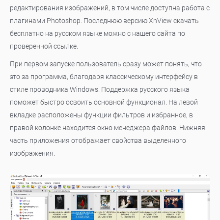
редактирования изображений, в том числе доступна работа с
плагинами Photoshop. Последнюю версию XnView скачать
бесплатно на русском языке можно с нашего сайта по
проверенной ссылке.
При первом запуске пользователь сразу может понять, что
это за программа, благодаря классическому интерфейсу в
стиле проводника Windows. Поддержка русского языка
поможет быстро освоить основной функционал. На левой
вкладке расположены функции фильтров и избранное, в
правой колонке находится окно менеджера файлов. Нижняя
часть приложения отображает свойства выделенного
изображения.