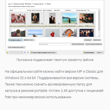
Программа поддерживает пакетную обработку файлов
На официальном сайте можно найти версии MP и Classic для
Windows 32 и 64 bit. Поддерживаются все версии системы.
Также там можно скачать архивированную папку для
запуска в режиме portable. XnView 2.49 доступна с лицензией
free при некоммерческом использовании.