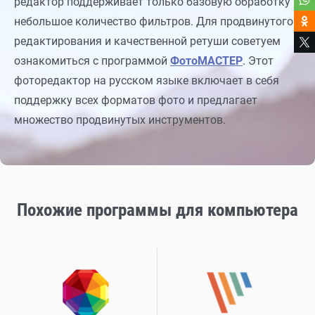
редактор поддерживает только базовую обработку и
небольшое количество фильтров. Для продвинутого
редактирования и качественной ретуши советуем
ознакомиться с программой
ФотоМАСТЕР
. Этот
фоторедактор на русском языке включает в себя
поддержку всех форматов фото и предлагает
множество продвинутых инструментов.
Похожие программы для компьютера