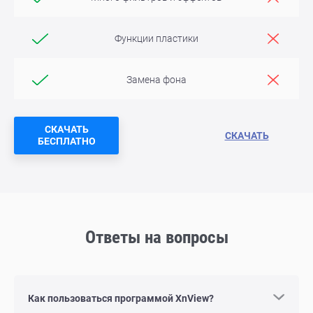
Функции пластики
Замена фона
СКАЧАТЬ
СКАЧАТЬ
БЕСПЛАТНО
Ответы на вопросы
Как пользоваться программой XnView?