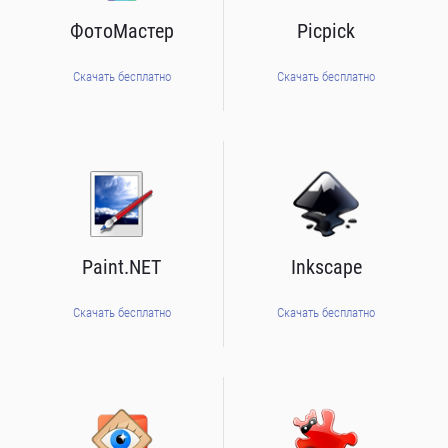
ФотоМастер
Picpick
Скачать бесплатно
Скачать бесплатно
Paint.NET
Inkscape
Скачать бесплатно
Скачать бесплатно