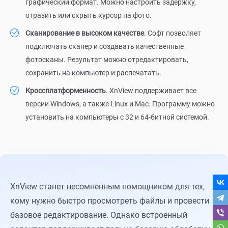
графический формат. Можно настроить задержку,
отразить или скрыть курсор на фото.
Сканирование в высоком качестве
. Софт позволяет
подключать сканер и создавать качественные
фотосканы. Результат можно отредактировать,
сохранить на компьютер и распечатать.
Кроссплатформенность
. XnView поддерживает все
версии Windows, а также Linux и Mac. Программу можно
установить на компьютеры с 32 и 64-битной системой.
XnView станет несомненным помощником для тех,
кому нужно быстро просмотреть файлы и провести
базовое редактирование. Однако встроенный