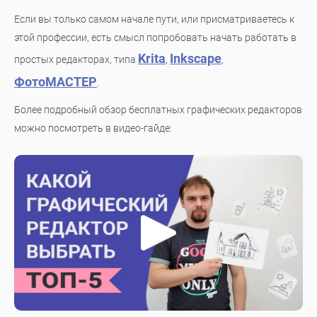
Если вы только самом начале пути, или присматриваетесь к
этой профессии, есть смысл попробовать начать работать в
Krita
Inkscape
простых редакторах, типа
,
,
ФотоМАСТЕР
.
Более подробный обзор бесплатных графических редакторов
можно посмотреть в видео-гайде: