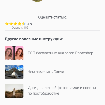
Оцените статью:
4.9
Оценок:
105
Другие полезные инструкции:
ТОП бесплатных аналогов Photoshop
Чем заменить Canva
Идеи для летней фотосъемки и советы
по постобработке