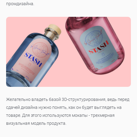
промдизайна.
Желательно владеть базой 3D-структурирования, ведь перед
сдачей дизайна нужно понять, как он будет выглядеть на
товаре. Для этого используются мокапы - трехмерная
визуальная модель продукта.