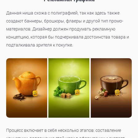
Данная ниша схожа с полиграфией, так как здесь также
создают баннеры, брошюры, флаеры и другой тип промо-
материалов. Дизайнер должен продумать рекламную
концепцию, которая бы подчеркивала достоинства товара и
подталкивала зрителя к покупке.
Процесс включает в себя несколько этапов: составление