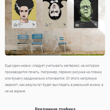
Еще один нюанс: следует учитывать материал, на котором
производится печать. Например, перенос рисунка на пленку
или бумагу кардинально отличаются. От этого напрямую
зависит, как результат будет выглядеть в реальной жизни, а
не на экране.
Рекламная графика