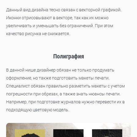
Данный вид дизайна тесно связан с векторной графикой.
Иконки отрисовывают в векторе, так как их можно
увеличивать и уменьшать без ограничений. При этом
качество рисунка не снижается.
Полиграфия
В данной нише дизайнер обязан не только продумать
оформление, но также подготовить макеты печати.
Специалист обязан правильно разметить макеты с учетом
погрешности при обрезах, а также знать нюансы печати.
Например, при подготовке журналов нужно перевести их в
подходящую цветовую модель.