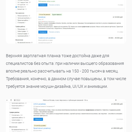
Верхняя зарплатная планка тоже достойна даже для
специалистов без опыта: при наличии высшего образования
вполне реально рассчитывать на 150 - 200 тысяч в месяц.
Требования, конечно, в данном случае повышены, в том числе
требуется знание моушн-дизайна, UI/UX и анимации.