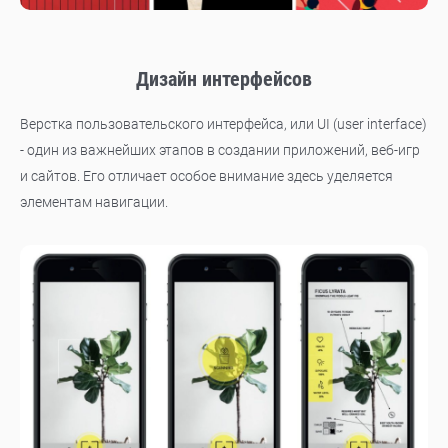
Дизайн интерфейсов
Верстка пользовательского интерфейса, или UI (user interface)
- один из важнейших этапов в создании приложений, веб-игр
и сайтов. Его отличает особое внимание здесь уделяется
элементам навигации.