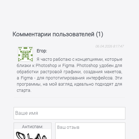
Комментарии пользователей (
1
)
06.04.2026 8:17:47
Егор
Я часто работаю с концепциями, которые
близки к Photoshop и Figma. Photoshop удобен для
обработки растровой графики, создания макетов,
а Figma - для прототипирования интерфейсов. Эти
программы, на мой взгляд, идеально подходят для
старта.
Антиспам: