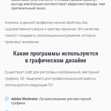
выгоду или больше соответствует айдентике бренда, чем
оригинальный заказ.
Конечно, в данной профессии нельзя обойтись без
художественного вкуса и чувства гармонии. Эти качества
помогут создавать композиционные решения, которые
привлекут внимание.
Какие программы используются
в графическом дизайне
Существует софт для растровых изображений, векторной
графики, 3D. Чаще всего для профессиональной работы
используются следующие ПО:
Adobe Illustrator.
Лучшее решение для векторной
графики.