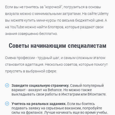
Если вы не гонитесь за “корочкой”, погрузиться в основы
визуала можно с минимальными затратами. На сайте Udemy
вы можете купить мини-курсы по весьма бюджетной цене. А
на YouTube можно найти блогеров, которые раздают свои
знания совершенно бесплатно.
Советы начинающим специалистам
Смена профессии - трудный шаг, и самым сложным этапом
становится адаптация. Несколько советов, которые помогут
преуспеть в выбранной сфере:
Заведите социальную страничку.
Самый популярный
вариант - аккаунт на Behance. Но можно также
выкладывать свои работы в Инстаграм или ВКонтакте.
Учитесь на реальных заданиях.
Если вы боитесь
подавать заявку на серьезные вакансии, попробуйте
силы на фрилансе. Лучше начинать еще во время учебы.