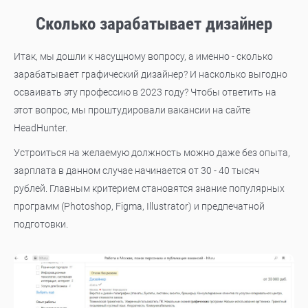
Сколько зарабатывает дизайнер
Итак, мы дошли к насущному вопросу, а именно - сколько
зарабатывает графический дизайнер? И насколько выгодно
осваивать эту профессию в 2023 году? Чтобы ответить на
этот вопрос, мы проштудировали вакансии на сайте
HeadHunter.
Устроиться на желаемую должность можно даже без опыта,
зарплата в данном случае начинается от 30 - 40 тысяч
рублей. Главным критерием становятся знание популярных
программ (Photoshop, Figma, Illustrator) и предпечатной
подготовки.