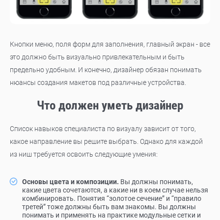
Кнопки меню, поля форм для заполнения, главный экран - все
это должно быть визуально привлекательным и быть
предельно удобным. И конечно, дизайнер обязан понимать
нюансы создания макетов под различные устройства.
Что должен уметь дизайнер
Список навыков специалиста по визуалу зависит от того,
какое направление вы решите выбрать. Однако для каждой
из ниш требуется освоить следующие умения:
Основы цвета и композиции.
Вы должны понимать,
какие цвета сочетаются, а какие ни в коем случае нельзя
комбинировать. Понятия “золотое сечение” и “правило
третей” тоже должны быть вам знакомы. Вы должны
понимать и применять на практике модульные сетки и