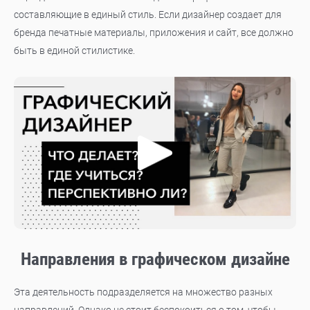
составляющие в единый стиль. Если дизайнер создает для
бренда печатные материалы, приложения и сайт, все должно
быть в единой стилистике.
Направления в графическом дизайне
Эта деятельность подразделяется на множество разных