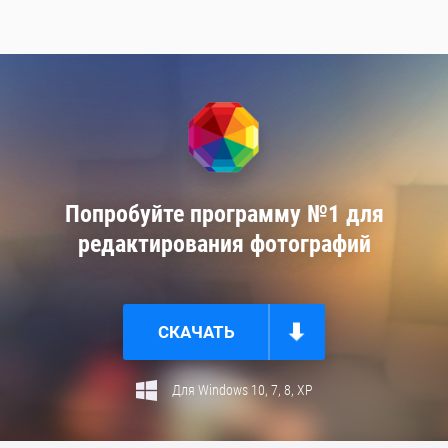
Попробуйте программу №1 для
редактирования фотографий
СКАЧАТЬ
Для Windows 10, 7, 8, ХР