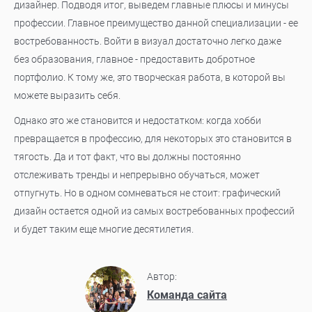
дизайнер. Подводя итог, выведем главные плюсы и минусы
профессии. Главное преимущество данной специализации - ее
востребованность. Войти в визуал достаточно легко даже
без образования, главное - предоставить добротное
портфолио. К тому же, это творческая работа, в которой вы
можете выразить себя.
Однако это же становится и недостатком: когда хобби
превращается в профессию, для некоторых это становится в
тягость. Да и тот факт, что вы должны постоянно
отслеживать тренды и непрерывно обучаться, может
отпугнуть. Но в одном сомневаться не стоит: графический
дизайн остается одной из самых востребованных профессий
и будет таким еще многие десятилетия.
Автор:
Команда сайта