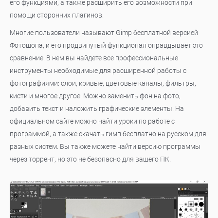
его функциями, а также расширить его возможности при
помощи сторонних плагинов.
Многие пользователи называют Gimp бесплатной версией
Фотошопа, и его продвинутый функционал оправдывает это
сравнение. В нем вы найдете все профессиональные
инструменты необходимые для расширенной работы с
фотографиями: слои, кривые, цветовые каналы, фильтры,
кисти и многое другое. Можно заменить фон на фото,
добавить текст и наложить графические элементы. На
официальном сайте можно найти уроки по работе с
программой, а также скачать гимп бесплатно на русском для
разных систем. Вы также можете найти версию программы
через торрент, но это не безопасно для вашего ПК.