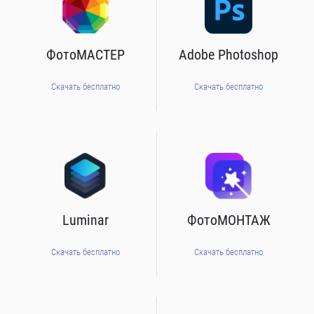
ФотоМАСТЕР
Adobe Photoshop
Скачать бесплатно
Скачать бесплатно
Luminar
ФотоМОНТАЖ
Скачать бесплатно
Скачать бесплатно