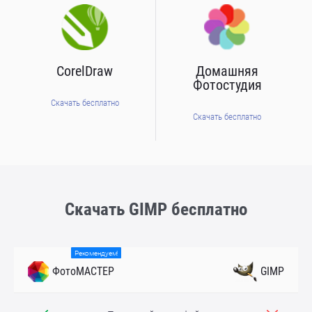
CorelDraw
Домашняя
Фотостудия
Скачать бесплатно
Скачать бесплатно
Скачать GIMP бесплатно
Рекомендуем!
ФотоМАСТЕР
GIMP