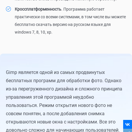
Кроссплатформенность
. Программа работает
практически со всеми системами, в том числе вы можете
бесплатно скачать версию на русском языке для
windows 7, 8, 10, xp.
Gimp является одной из самых продвинутых
бесплатных программ для обработки фото. Однако
из-за перегруженного дизайна и сложного принципа
управления этой программой неудобно
пользоваться. Режим открытия нового фото не
совсем понятен, а после добавления снимка
открываются новые окна с настройками. Все это
довольно сложно для начинающих пользователей.