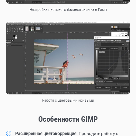
Настройка цветового баланса снимка в Гимп
Работа с цветовыми кривыми
Особенности GIMP
Расширенная цветокоррекция
. Проводите работу с