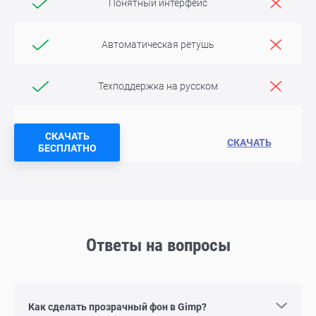
Понятный интерфейс
Автоматическая ретушь
Техподдержка на русском
СКАЧАТЬ
СКАЧАТЬ
БЕСПЛАТНО
Ответы на вопросы
Как сделать прозрачный фон в Gimp?