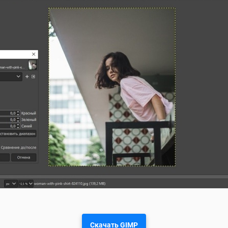
Скачать GIMP