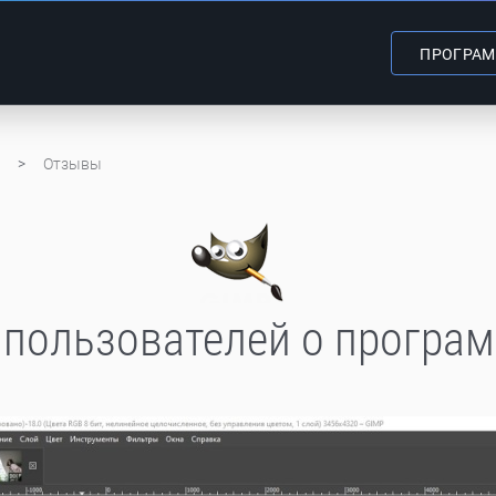
ПРОГРА
Отзывы
пользователей о програ