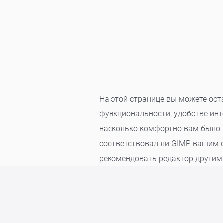
На этой странице вы можете ост
функциональности, удобстве инт
насколько комфортно вам было р
соответствовал ли GIMP вашим о
рекомендовать редактор другим