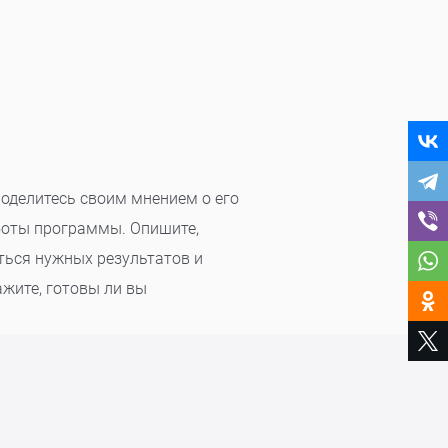
Поделитесь своим мнением о его
боты программы. Опишите,
ться нужных результатов и
жите, готовы ли вы