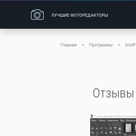
ЛУЧШИЕ
ФОТОРЕДАКТОРЫ
Главная
Программы
GIMP
Отзывы 