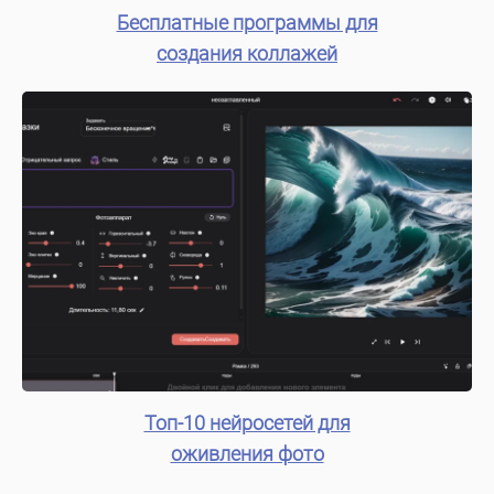
Бесплатные программы для
создания коллажей
Топ-10 нейросетей для
оживления фото