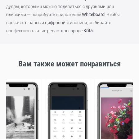
дудлы, которыми можно поделиться с друзьями или
близкими — попробуйте приложение
Whiteboard
. Чтобы
прокачать навыки цифровой живописи, выбирайте
профессиональные редакторы вроде
Krita
.
Вам также может понравиться