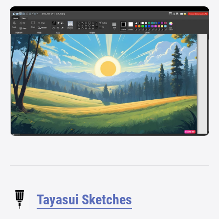
Tayasui Sketches