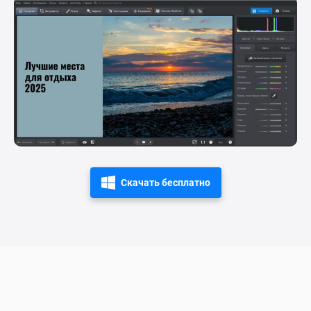
Скачать бесплатно