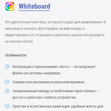
Whiteboard
Это десктопный скетчбук, который создан для развлечения. В
нем можно снимать фотографии на веб-камеру и
редактировать их, открывать картинки с диска или рисовать
на чистом холсте.
Особенности:
Интеграция с приложением «Фото» — не загружает
файлы из системы напрямую.
Совместное рисование в реальном времени.
Синхронизация между устройствами через облако —
доступ к работам с любого устройства.
Простая и естественная навигация: удобные жесты для