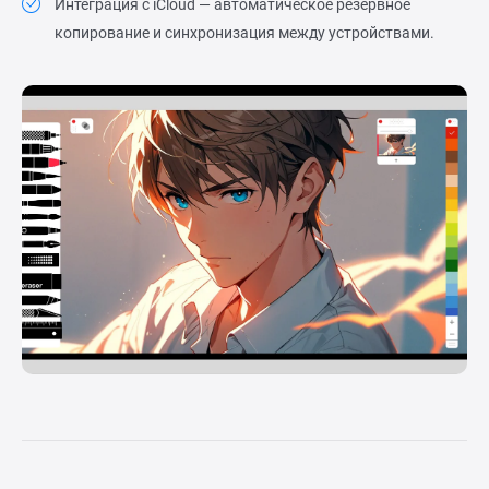
Интеграция с iCloud — автоматическое резервное
копирование и синхронизация между устройствами.