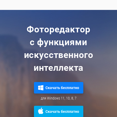
Фоторедактор
с функциями
искусственного
интеллекта
Скачать бесплатно
для Windows 11, 10, 8, 7
Скачать бесплатно