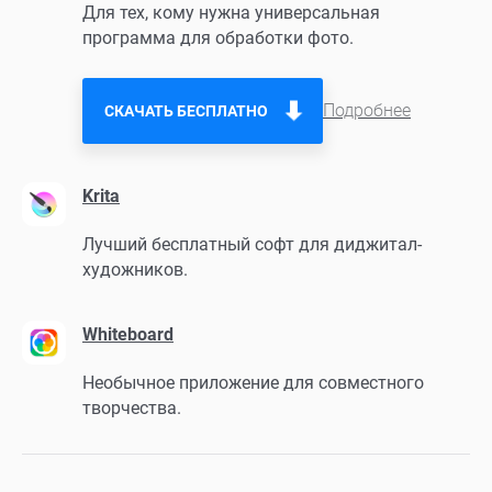
Для тех, кому нужна универсальная
программа для обработки фото.
Подробнее
СКАЧАТЬ БЕСПЛАТНО
Krita
Лучший бесплатный софт для диджитал-
художников.
Whiteboard
Необычное приложение для совместного
творчества.