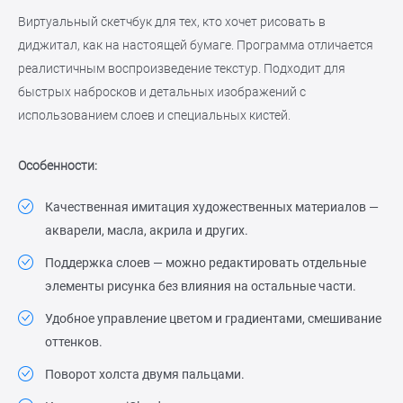
Виртуальный скетчбук для тех, кто хочет рисовать в
диджитал, как на настоящей бумаге. Программа отличается
реалистичным воспроизведение текстур. Подходит для
быстрых набросков и детальных изображений с
использованием слоев и специальных кистей.
Особенности:
Качественная имитация художественных материалов —
акварели, масла, акрила и других.
Поддержка слоев — можно редактировать отдельные
элементы рисунка без влияния на остальные части.
Удобное управление цветом и градиентами, смешивание
оттенков.
Поворот холста двумя пальцами.