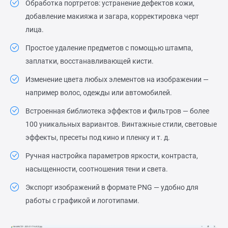
Обработка портретов: устранение дефектов кожи,
добавление макияжа и загара, корректировка черт
лица.
Простое удаление предметов с помощью штампа,
заплатки, восстанавливающей кисти.
Изменение цвета любых элементов на изображении —
например волос, одежды или автомобилей.
Встроенная библиотека эффектов и фильтров — более
100 уникальных вариантов. Винтажные стили, световые
эффекты, пресеты под кино и пленку и т. д.
Ручная настройка параметров яркости, контраста,
насыщенности, соотношения тени и света.
Экспорт изображений в формате PNG — удобно для
работы с графикой и логотипами.