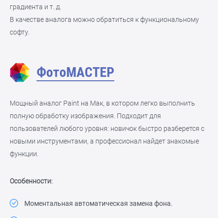
градиента и т. д.
В качестве аналога можно обратиться к функциональному
софту.
ФотоМАСТЕР
Мощный аналог Paint на Мак, в котором легко выполнить
полную обработку изображения. Подходит для
пользователей любого уровня: новичок быстро разберется с
новыми инструментами, а профессионал найдет знакомые
функции.
Особенности:
Моментальная автоматическая замена фона.