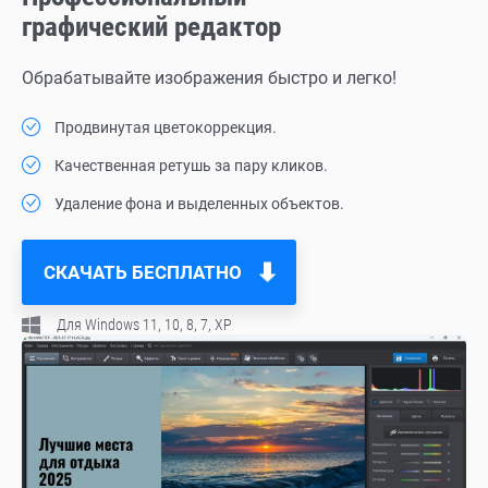
графический редактор
Обрабатывайте изображения быстро и легко!
Продвинутая цветокоррекция.
Качественная ретушь за пару кликов.
Удаление фона и выделенных объектов.
СКАЧАТЬ БЕСПЛАТНО
Для Windows 11, 10, 8, 7, ХР