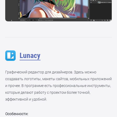
Lunacy
Графический редактор для дизайнеров. Здесь можно
создавать логотипы, макеты сайтов, мобильных приложений
и прочее. В программе есть профессиональные инструменты,
которые делают работу с проектом более точной,
эффективной и удобной.
Особенности: