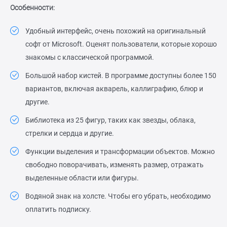
Особенности:
Удобный интерфейс, очень похожий на оригинальный
софт от Microsoft. Оценят пользователи, которые хорошо
знакомы с классической программой.
Большой набор кистей. В программе доступны более 150
вариантов, включая акварель, каллиграфию, блюр и
другие.
Библиотека из 25 фигур, таких как звезды, облака,
стрелки и сердца и другие.
Функции выделения и трансформации объектов. Можно
свободно поворачивать, изменять размер, отражать
выделенные области или фигуры.
Водяной знак на холсте. Чтобы его убрать, необходимо
оплатить подписку.