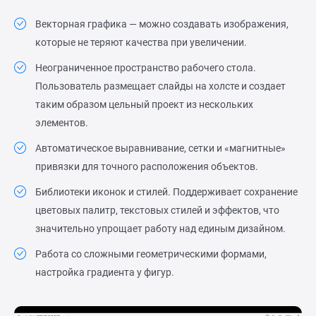
Векторная графика — можно создавать изображения,
которые не теряют качества при увеличении.
Неограниченное пространство рабочего стола.
Пользователь размещает слайды на холсте и создает
таким образом цельный проект из нескольких
элементов.
Автоматическое выравнивание, сетки и «магнитные»
привязки для точного расположения объектов.
Библиотеки иконок и стилей. Поддерживает сохранение
цветовых палитр, текстовых стилей и эффектов, что
значительно упрощает работу над единым дизайном.
Работа со сложными геометрическими формами,
настройка градиента у фигур.