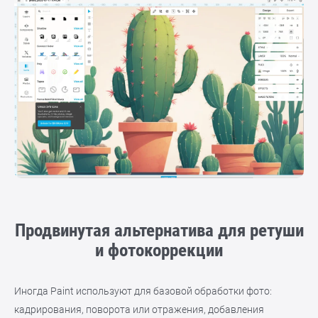
Продвинутая альтернатива для ретуши
и фотокоррекции
Иногда Paint используют для базовой обработки фото:
кадрирования, поворота или отражения, добавления