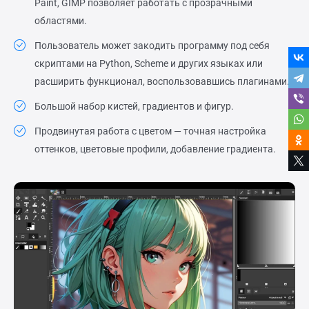
Paint, GIMP позволяет работать с прозрачными
областями.
Пользователь может закодить программу под себя
скриптами на Python, Scheme и других языках или
расширить функционал, воспользовавшись плагинами.
Большой набор кистей, градиентов и фигур.
Продвинутая работа с цветом — точная настройка
оттенков, цветовые профили, добавление градиента.