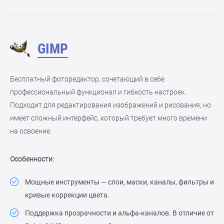
GIMP
Бесплатный фоторедактор, сочетающий в себе
профессиональный функционал и гибкость настроек.
Подходит для редактирования изображений и рисования, но
имеет сложный интерфейс, который требует много времени
на освоение.
Особенности:
Мощные инструменты — слои, маски, каналы, фильтры и
кривые коррекции цвета.
Поддержка прозрачности и альфа-каналов. В отличие от