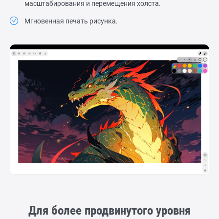
масштабирования и перемещения холста.
Мгновенная печать рисунка.
Для более продвинутого уровня