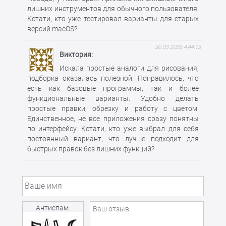
лишних инструментов для обычного пользователя.
Кстати, кто уже тестировал варианты для старых
версий macOS?
30.03.2026 4:44:13
Виктория
Искала простые аналоги для рисования,
подборка оказалась полезной. Понравилось, что
есть как базовые программы, так и более
функциональные варианты. Удобно делать
простые правки, обрезку и работу с цветом.
Единственное, не все приложения сразу понятны
по интерфейсу. Кстати, кто уже выбрал для себя
постоянный вариант, что лучше подходит для
быстрых правок без лишних функций?
Антиспам: