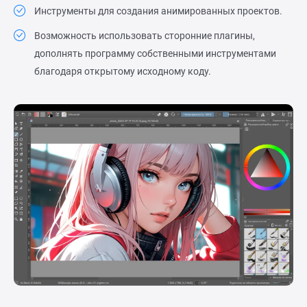
Инструменты для создания анимированных проектов.
Возможность использовать сторонние плагины,
дополнять программу собственными инструментами
благодаря открытому исходному коду.