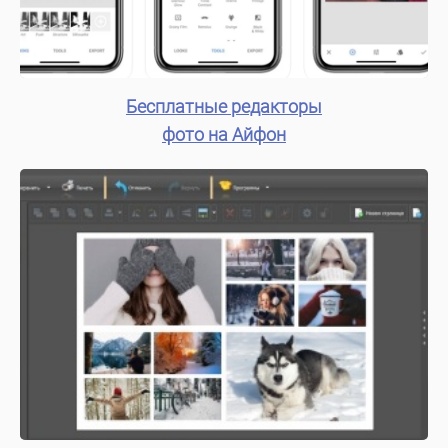
Бесплатные редакторы
фото на Айфон