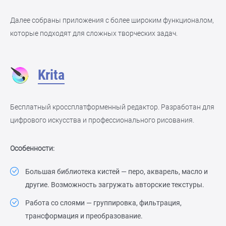
Далее собраны приложения с более широким функционалом,
которые подходят для сложных творческих задач.
Krita
Бесплатный кроссплатформенный редактор. Разработан для
цифрового искусства и профессионального рисования.
Особенности:
Большая библиотека кистей — перо, акварель, масло и
другие. Возможность загружать авторские текстуры.
Работа со слоями — группировка, фильтрация,
трансформация и преобразование.