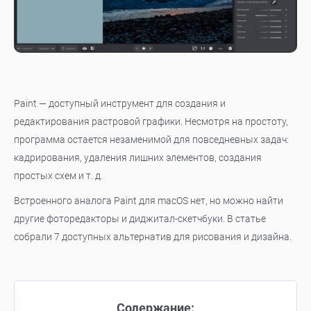
Paint — доступный инструмент для создания и
редактирования растровой графики. Несмотря на простоту,
программа остается незаменимой для повседневных задач:
кадрирования, удаления лишних элементов, создания
простых схем и т. д.
Встроенного аналога Paint для macOS нет, но можно найти
другие фоторедакторы и диджитал-скетчбуки. В статье
собрали 7 доступных альтернатив для рисования и дизайна.
Содержание: