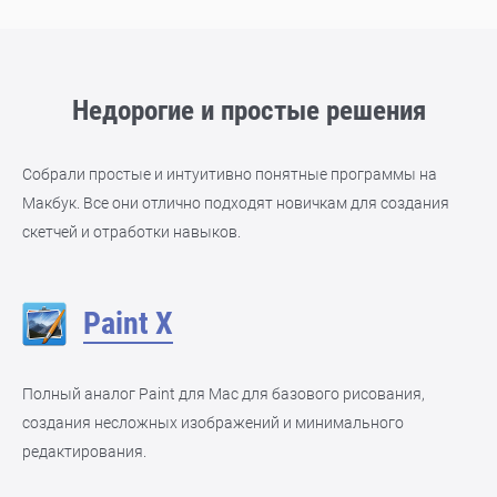
Недорогие и простые решения
Собрали простые и интуитивно понятные программы на
Макбук. Все они отлично подходят новичкам для создания
скетчей и отработки навыков.
Paint X
Полный аналог Paint для Mac для базового рисования,
создания несложных изображений и минимального
редактирования.