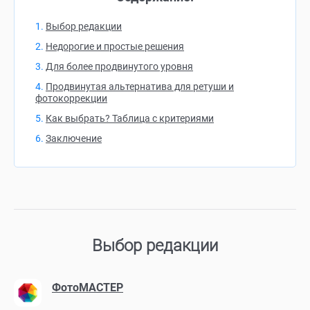
Выбор редакции
Недорогие и простые решения
Для более продвинутого уровня
Продвинутая альтернатива для ретуши и
фотокоррекции
Как выбрать? Таблица с критериями
Заключение
Выбор редакции
ФотоМАСТЕР