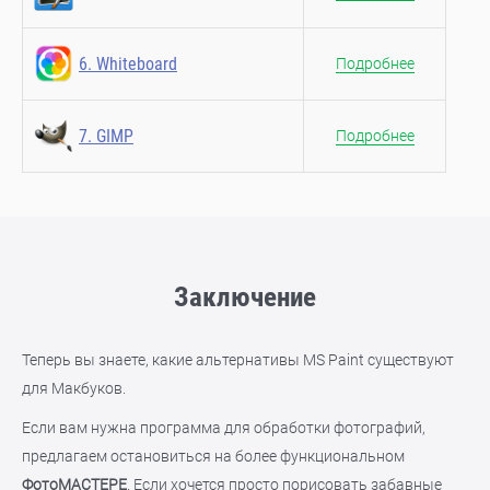
6. Whiteboard
Подробнее
7. GIMP
Подробнее
Заключение
Теперь вы знаете, какие альтернативы MS Paint существуют
для Макбуков.
Если вам нужна программа для обработки фотографий,
предлагаем остановиться на более функциональном
ФотоМАСТЕРЕ
. Если хочется просто порисовать забавные