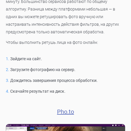
минуту. Большинство сервисов работают по общему
алгоритму. Разница между платформами небольшая — в
одних вы можете ретушировать фото вручную или
настраивать интенсивность действия фильтров, на других
предусмотрена только автоматическая обработка.
Чтобы выполнить ретушь лица на фото онлайн:
Зайдите на сайт.
Загрузите фотографию на сервер.
Дождитесь завершения процесса обработки.
Скачайте результат на диск.
Pho.to