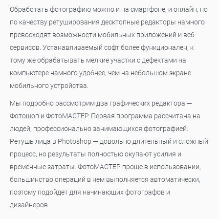
Обработать фотографию можно и на смартфоне, и онлайн, но
по качеству ретуширования десктопные редакторы намного
превосходят возможности мобильных приложений и веб-
сервисов. Устанавливаемый софт более функционален, к
тому же обрабатывать мелкие участки с дефектами на
компьютере намного удобнее, чем на небольшом экране
мобильного устройства.
Мы подробно рассмотрим два графических редактора —
Фотошоп и ФотоМАСТЕР. Первая программа рассчитана на
людей, профессионально занимающихся фотографией.
Ретушь лица в Photoshop — довольно длительный и сложный
процесс, но результаты полностью окупают усилия и
временные затраты. ФотоМАСТЕР проще в использовании,
большинство операций в нем выполняется автоматически,
поэтому подойдет для начинающих фотографов и
дизайнеров.