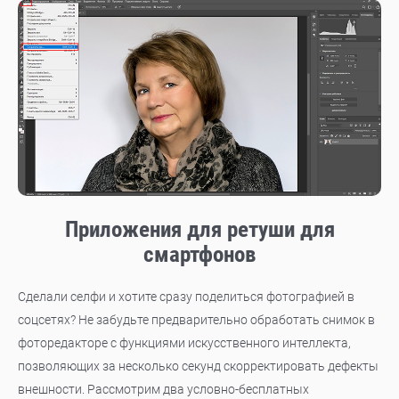
Приложения для ретуши для
смартфонов
Сделали селфи и хотите сразу поделиться фотографией в
соцсетях? Не забудьте предварительно обработать снимок в
фоторедакторе с функциями искусственного интеллекта,
позволяющих за несколько секунд скорректировать дефекты
внешности. Рассмотрим два условно-бесплатных