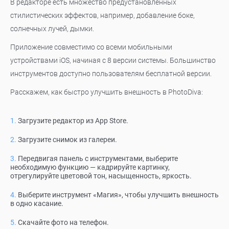
В редакторе есть множество предустановленных
стилистических эффектов, например, добавление боке,
солнечных лучей, дымки.
Приложение совместимо со всеми мобильными
устройствами iOS, начиная с 8 версии системы. Большинство
инструментов доступно пользователям бесплатной версии.
Расскажем, как быстро улучшить внешность в PhotoDiva:
Загрузите редактор из App Store.
Загрузите снимок из галереи.
Передвигая панель с инструментами, выберите
необходимую функцию — кадрируйте картинку,
отрегулируйте цветовой тон, насыщенность, яркость.
Выберите инструмент «Магия», чтобы улучшить внешность
в одно касание.
Скачайте фото на телефон.