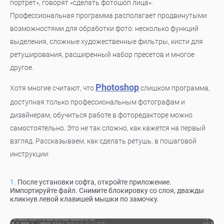
портрет», говорят «сделать фотошоп лица».
Профессиональная программа располагает продвинутыми
возможностями для обработки фото: несколько функций
выделения, сложные художественные фильтры, кисти для
ретуширования, расширенный набор пресетов и многое
другое.
Photoshop
Хотя многие считают, что
слишком программа,
доступная только профессиональным фотографам и
дизайнерам, обучиться работе в фоторедакторе можно
самостоятельно. Это не так сложно, как кажется на первый
взгляд. Рассказываем, как сделать ретушь, в пошаговой
инструкции:
После установки софта, откройте приложение.
Импортируйте файл. Снимите блокировку со слоя, дважды
кликнув левой клавишей мышки по замочку.