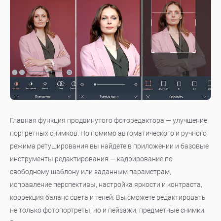
Главная функция продвинутого фоторедактора — улучшение
портретных снимков. Но помимо автоматического и ручного
режима ретуширования вы найдете в приложении и базовые
инструменты редактирования — кадрирование по
свободному шаблону или заданным параметрам,
исправление перспективы, настройка яркости и контраста,
коррекция баланс света и теней. Вы сможете редактировать
не только фотопортреты, но и пейзажи, предметные снимки.