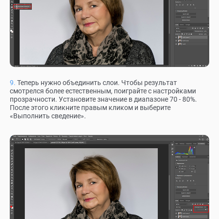
Теперь нужно объединить слои. Чтобы результат
смотрелся более естественным, поиграйте с настройками
прозрачности. Установите значение в диапазоне 70 - 80%.
После этого кликните правым кликом и выберите
«Выполнить сведение».