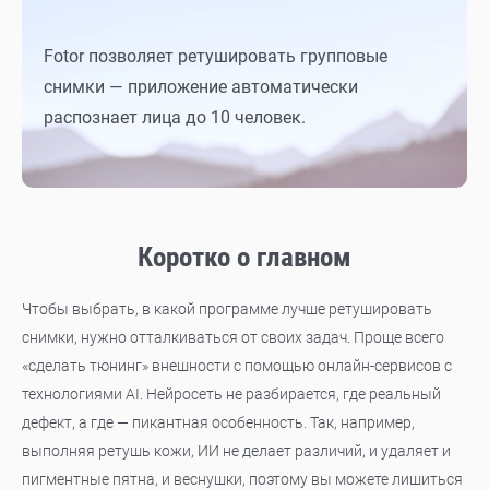
Fotor позволяет ретушировать групповые
снимки — приложение автоматически
распознает лица до 10 человек.
Коротко о главном
Чтобы выбрать, в какой программе лучше ретушировать
снимки, нужно отталкиваться от своих задач. Проще всего
«сделать тюнинг» внешности с помощью онлайн-сервисов с
технологиями AI. Нейросеть не разбирается, где реальный
дефект, а где — пикантная особенность. Так, например,
выполняя ретушь кожи, ИИ не делает различий, и удаляет и
пигментные пятна, и веснушки, поэтому вы можете лишиться