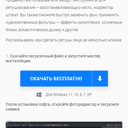
продвинутые пользователи найдут инструменты для
ретуширования — восстанавливающую кисть, корректор,
штамп. Вы также сможете быстро заменить фон, применить
художественные фильтры — эффекты кинопленки, солнечные
блики, романтическую дымку и другие.
Рассказываем, как сделать ретушь лица за несколько кликов:
Скачайте загрузочный файл и запустите мастер
инсталляции.
СКАЧАТЬ БЕСПЛАТНО
Для Windows 11, 10, 8, 7, ХР
После установки софта, откройте фоторедактор и загрузите
снимок.