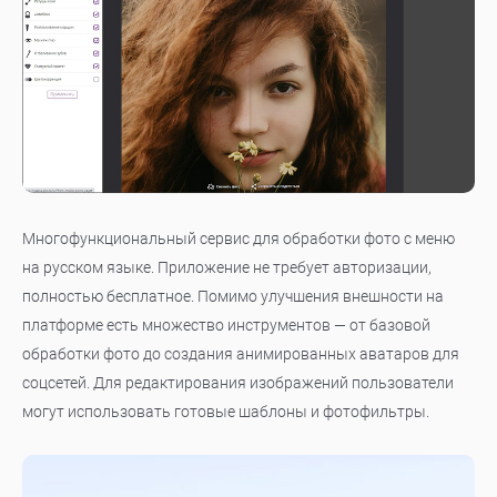
Многофункциональный сервис для обработки фото с меню
на русском языке. Приложение не требует авторизации,
полностью бесплатное. Помимо улучшения внешности на
платформе есть множество инструментов — от базовой
обработки фото до создания анимированных аватаров для
соцсетей. Для редактирования изображений пользователи
могут использовать готовые шаблоны и фотофильтры.