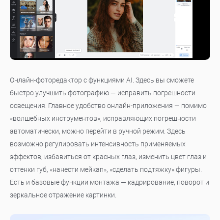
Онлайн-фоторедактор с функциями AI. Здесь вы сможете
быстро улучшить фотографию — исправить погрешности
освещения. Главное удобство онлайн-приложения — помимо
«волшебных инструментов», исправляющих погрешности
автоматически, можно перейти в ручной режим. Здесь
возможно регулировать интенсивность применяемых
эффектов, избавиться от красных глаз, изменить цвет глаз и
оттенки губ, «нанести мейкап», «сделать подтяжку» фигуры.
Есть и базовые функции монтажа — кадрирование, поворот и
зеркальное отражение картинки.