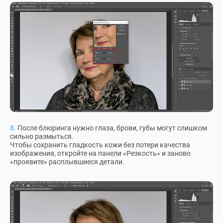
После блюринга нужно глаза, брови, губы могут слишком
сильно размыться.
Чтобы сохранить гладкость кожи без потери качества
изображения, откройте на панели «Резкость» и заново
«проявите» расплывшиеся детали.