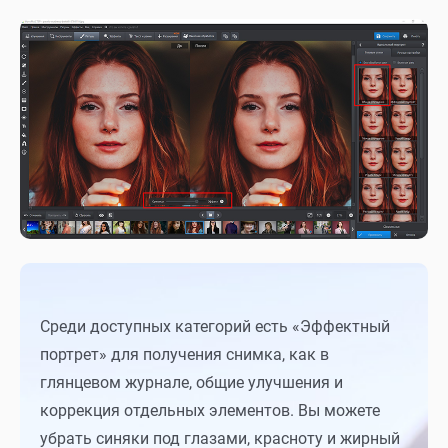
Среди доступных категорий есть «Эффектный
портрет» для получения снимка, как в
глянцевом журнале, общие улучшения и
коррекция отдельных элементов. Вы можете
убрать синяки под глазами, красноту и жирный