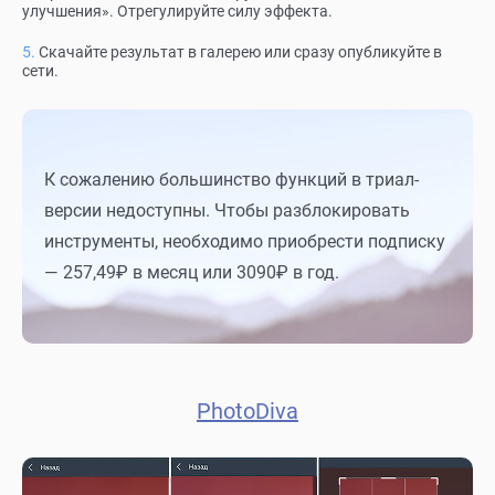
улучшения». Отрегулируйте силу эффекта.
Скачайте результат в галерею или сразу опубликуйте в
сети.
К сожалению большинство функций в триал-
версии недоступны. Чтобы разблокировать
инструменты, необходимо приобрести подписку
— 257,49₽ в месяц или 3090₽ в год.
PhotoDiva