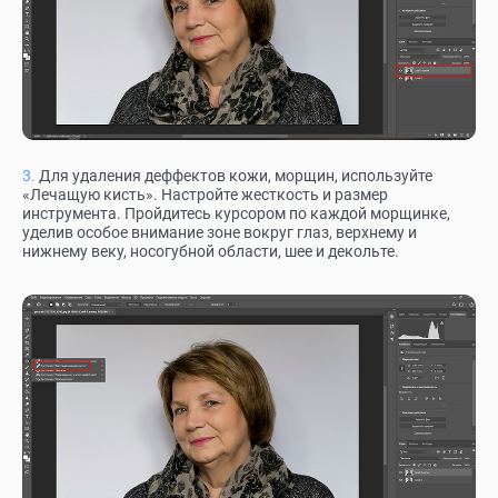
Для удаления деффектов кожи, морщин, используйте
«Лечащую кисть». Настройте жесткость и размер
инструмента. Пройдитесь курсором по каждой морщинке,
уделив особое внимание зоне вокруг глаз, верхнему и
нижнему веку, носогубной области, шее и декольте.