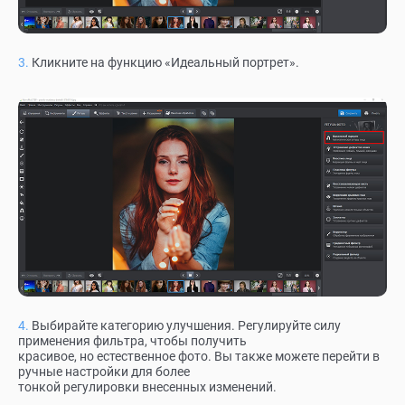
Кликните на функцию «Идеальный портрет».
Выбирайте категорию улучшения. Регулируйте силу
применения фильтра, чтобы получить
красивое, но естественное фото. Вы также можете перейти в
ручные настройки для более
тонкой регулировки внесенных изменений.