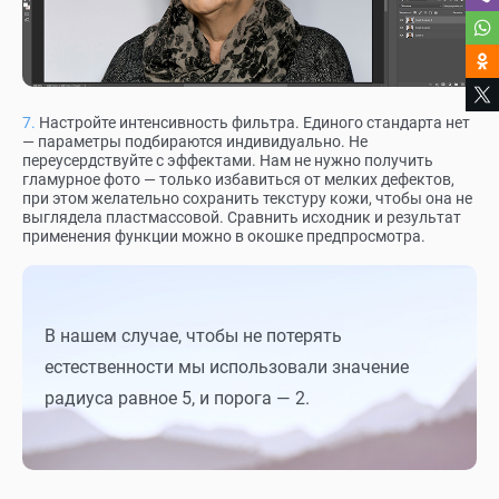
Настройте интенсивность фильтра. Единого стандарта нет
— параметры подбираются индивидуально. Не
переусердствуйте с эффектами. Нам не нужно получить
гламурное фото — только избавиться от мелких дефектов,
при этом желательно сохранить текстуру кожи, чтобы она не
выглядела пластмассовой. Сравнить исходник и результат
применения функции можно в окошке предпросмотра.
В нашем случае, чтобы не потерять
естественности мы использовали значение
радиуса равное 5, и порога — 2.