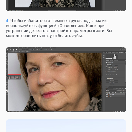
Чтобы избавиться от темных кругов под глазами,
воспользуйтесь функцией «Осветление». Как и при
устранении дефектов, настройте параметры кисти. Вы
можете осветлить кожу, отбелить зубы.