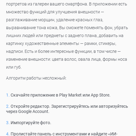
портретов из галереи вашего смартфона. В приложении есть
множество функций для улучшения внешности —
разглаживание морщин, удаление красных глаз,
выравнивание тона кожа, Вы сможете поменять фон, убрать
лишних людей или предметы с заднего плана, добавить на
картинку художественные элементы — рамки, стикеры,
надписи. Есть и более интересные функции, в том числе —
изменение внешности: цвета волос, овала лица, формы носа
или губ.
Алгоритм работы несложный:
Скачайте приложение в Play Market или App Store.
Откройте редактор. Зарегистрируйтесь или авторизуйтесь
через Google Account.
Импортируйте фото.
Пролистайте панель с инструментами и найдите «ИИ-