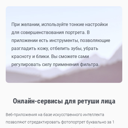
При желании, используйте тонкие настройки
для совершенствования портрета. В
приложении есть инструменты, позволяющие
разгладить кожу, отбелить зубы, убрать
красноту и блики. Вы сможете сами
регулировать силу применения фильтра.
Онлайн-сервисы для ретуши лица
Веб-приложения на базе искусственного интеллекта
позволяют отредактировать фотопортрет буквально за 1