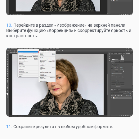
Перейдите в раздел «Изображение» на верхней панели.
Выберите функцию «Коррекция» и скорректируйте яркость и
контрастность.
Сохраните результат в любом удобном формате.