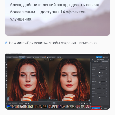
блеск, добавить легкий загар, сделать взгляд
более ясным — доступны 14 эффектов
улучшения.
Нажмите «Применить», чтобы сохранить изменения.