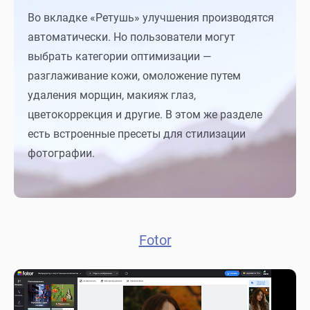
Во вкладке «Ретушь» улучшения производятся
автоматически. Но пользователи могут
выбрать категории оптимизации —
разглаживание кожи, омоложение путем
удаления морщин, макияж глаз,
цветокоррекция и другие. В этом же разделе
есть встроенные пресеты для стилизации
фотографии.
Fotor