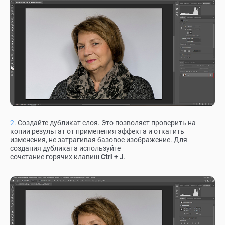
Создайте дубликат слоя. Это позволяет проверить на
копии результат от применения эффекта и откатить
изменения, не затрагивая базовое изображение. Для
создания дубликата используйте
сочетание горячих клавиш
Ctrl + J
.