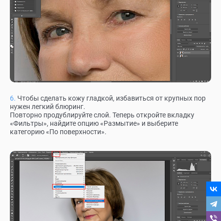
Чтобы сделать кожу гладкой, избавиться от крупных пор
нужен легкий блюринг.
Повторно продублируйте слой. Теперь откройте вкладку
«Фильтры», найдите опцию «Размытие» и выберите
категорию «По поверхности».