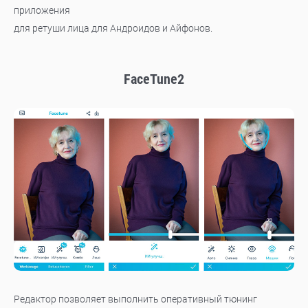
приложения
для ретуши лица для Андроидов и Айфонов.
FaceTune2
Редактор позволяет выполнить оперативный тюнинг