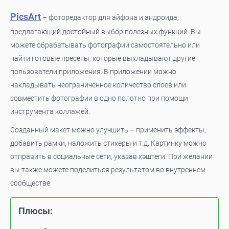
PicsArt
– фоторедактор для айфона и андроида,
предлагающий достойный выбор полезных функций. Вы
можете обрабатывать фотографии самостоятельно или
найти готовые пресеты, которые выкладывают другие
пользователи приложения. В приложении можно
накладывать неограниченное количество слоев или
совместить фотографии в одно полотно при помощи
инструмента коллажей.
Созданный макет можно улучшить – применить эффекты,
добавить рамки, наложить стикеры и т.д. Картинку можно
отправить в социальные сети, указав хэштеги. При желании
вы также можете поделиться результатом во внутреннем
сообществе.
Плюсы: