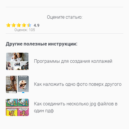
Оцените статью:
4.9
Оценок:
105
Другие полезные инструкции:
Программы для создания коллажей
Как наложить одно фото поверх другого
Как соединить несколько jpg файлов в
один пдф