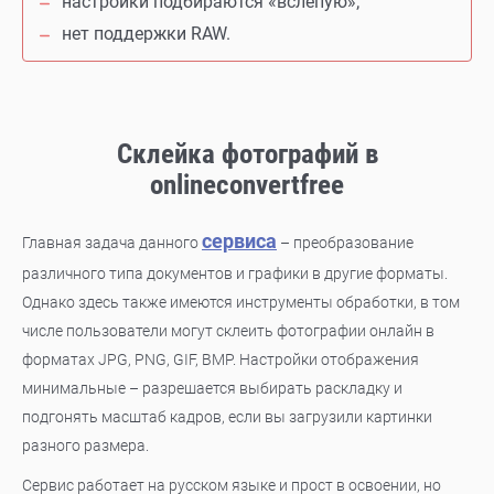
настройки подбираются «вслепую»;
нет поддержки RAW.
Склейка фотографий в
onlineconvertfree
сервиса
Главная задача данного
– преобразование
различного типа документов и графики в другие форматы.
Однако здесь также имеются инструменты обработки, в том
числе пользователи могут склеить фотографии онлайн в
форматах JPG, PNG, GIF, BMP. Настройки отображения
минимальные – разрешается выбирать раскладку и
подгонять масштаб кадров, если вы загрузили картинки
разного размера.
Сервис работает на русском языке и прост в освоении, но