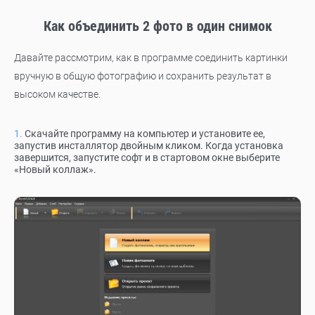
Как объединить 2 фото в один снимок
Давайте рассмотрим, как в программе соединить картинки
вручную в общую фотографию и сохранить результат в
высоком качестве.
Скачайте программу на компьютер и установите ее,
запустив инсталлятор двойным кликом. Когда установка
завершится, запустите софт и в стартовом окне выберите
«Новый коллаж».