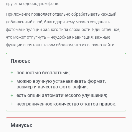
друга на однородном фоне.
Приложение позволяет отдельно обрабатывать каждый
добавленный слой, благодаря чему можно создавать
фотоманипуляции разного типа сложности. Единственное,
что может отпугнуть – неудобная навигация: важные
функции спрятаны таким образом, что их сложно найти.
Плюсы:
полностью бесплатный;
можно вручную устанавливать формат,
размер и качество фотографии;
есть опции автоматического улучшения;
неограниченное количество откатов правок.
Минусы: