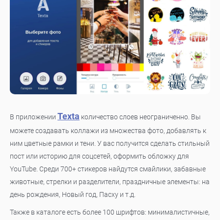
Texta
В приложении
количество слоев неограниченно. Вы
можете создавать коллажи из множества фото, добавлять к
ним цветные рамки и тени. У вас получится сделать стильный
пост или историю для соцсетей, оформить обложку для
YouTube. Среди 700+ стикеров найдутся смайлики, забавные
животные, стрелки и разделители, праздничные элементы: на
день рождения, Новый год, Пасху и т.д.
Также в каталоге есть более 100 шрифтов: минималистичные,