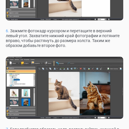
Зажмите фотокадр курсором и перетащите в верхний
левый угол. Захватите нижний край фотографии и потяните
вправо, чтобы растянуть до размера холста. Таким же
образом добавьте второе фото.