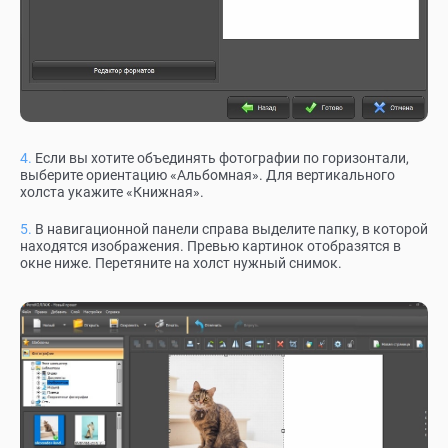
Если вы хотите объединять фотографии по горизонтали,
выберите ориентацию «Альбомная». Для вертикального
холста укажите «Книжная».
В навигационной панели справа выделите папку, в которой
находятся изображения. Превью картинок отобразятся в
окне ниже. Перетяните на холст нужный снимок.