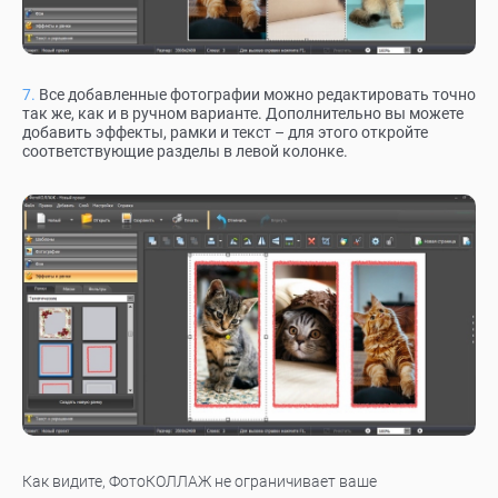
Все добавленные фотографии можно редактировать точно
так же, как и в ручном варианте. Дополнительно вы можете
добавить эффекты, рамки и текст – для этого откройте
соответствующие разделы в левой колонке.
Как видите, ФотоКОЛЛАЖ не ограничивает ваше