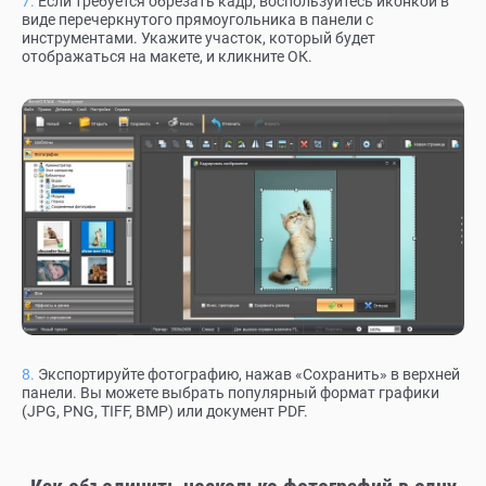
Если требуется обрезать кадр, воспользуйтесь иконкой в
виде перечеркнутого прямоугольника в панели с
инструментами. Укажите участок, который будет
отображаться на макете, и кликните ОК.
Экспортируйте фотографию, нажав «Сохранить» в верхней
панели. Вы можете выбрать популярный формат графики
(JPG, PNG, TIFF, BMP) или документ PDF.