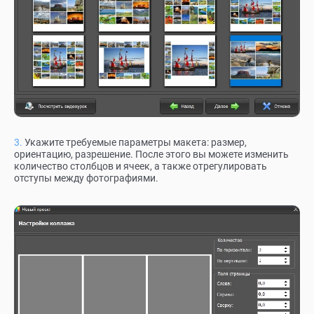
Укажите требуемые параметры макета: размер,
ориентацию, разрешение. После этого вы можете изменить
количество столбцов и ячеек, а также отрегулировать
отступы между фотографиями.