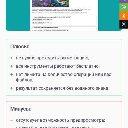
Плюсы:
не нужно проходить регистрацию;
все инструменты работают бесплатно;
нет лимита на количество операций или вес
файлов;
результат сохраняется без водяного знака.
Минусы:
отсутсвует возможность предпросмотра;