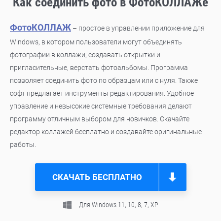
Как соединить фото в ФотоКОЛЛАЖе
ФотоКОЛЛАЖ
– простое в управлении приложение для
Windows, в котором пользователи могут объединять
фотографии в коллажи, создавать открытки и
пригласительные, верстать фотоальбомы. Программа
позволяет соединить фото по образцам или с нуля. Также
софт предлагает инструменты редактирования. Удобное
управление и невысокие системные требования делают
программу отличным выбором для новичков. Скачайте
редактор коллажей бесплатно и создавайте оригинальные
работы.
СКАЧАТЬ БЕСПЛАТНО
Для Windows 11, 10, 8, 7, ХР