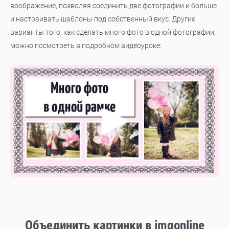
воображение, позволяя соединить две фотографии и больше
и настраивать шаблоны под собственный вкус. Другие
варианты того, как сделать много фото в одной фотографии,
можно посмотреть в подробном видеоуроке:
Объединить картинки в imgonline