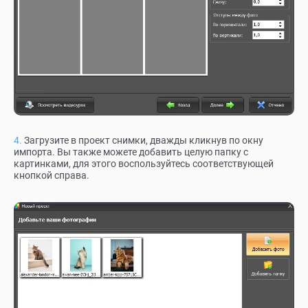
Загрузите в проект снимки, дважды кликнув по окну
импорта. Вы также можете добавить целую папку с
картинками, для этого воспользуйтесь соответствующей
кнопкой справа.