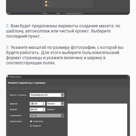
Вам будет предложены варианты создания макета: по
шаблону, автоколлаж или чистый проект. Выберите
последний пункт.
Укажите масштаб по размеру фотографии, с которой вы
будете работать. Для этого выберите пользовательский
формат страницы и укажите величину и ширину в
соответствующих полях.