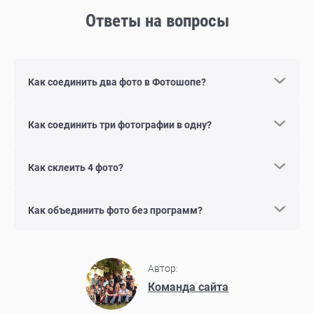
Ответы на вопросы
Как соединить два фото в Фотошопе?
Как соединить три фотографии в одну?
Как склеить 4 фото?
Как объединить фото без программ?
Автор:
Команда сайта