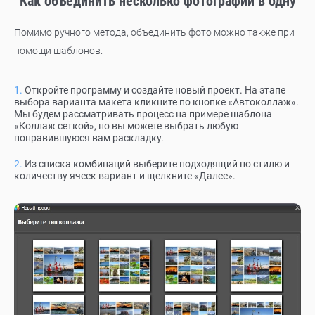
Как объединить несколько фотографий в одну
Помимо ручного метода, объединить фото можно также при
помощи шаблонов.
Откройте программу и создайте новый проект. На этапе
выбора варианта макета кликните по кнопке «Автоколлаж».
Мы будем рассматривать процесс на примере шаблона
«Коллаж сеткой», но вы можете выбрать любую
понравившуюся вам раскладку.
Из списка комбинаций выберите подходящий по стилю и
количеству ячеек вариант и щелкните «Далее».