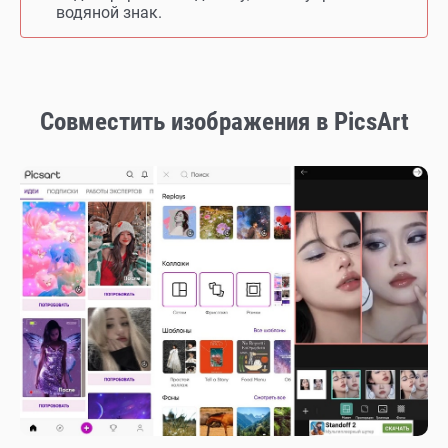
водяной знак.
Совместить изображения в PicsArt