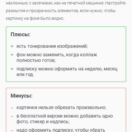
наклонные, с засечками, как на печатной машинке. Настройте
размытие и прозрачность элементов, если нужно, чтобы
картинку на фоне было видно.
Плюсы:
есть тонирование изображений;
фон можно заменить, когда коллаж
полностью готов;
подписку можно оформить на неделю, месяц
или год.
Минусы:
картинки нельзя обрезать произвольно;
в бесплатной версии можно добавить одно
фото, стикер и надпись;
надо оформить подписку, чтобы убрать