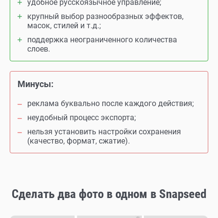
удобное русскоязычное управление;
крупный выбор разнообразных эффектов,
масок, стилей и т.д.;
поддержка неограниченного количества
слоев.
Минусы:
реклама буквально после каждого действия;
неудобный процесс экспорта;
нельзя установить настройки сохранения
(качество, формат, сжатие).
Сделать два фото в одном в Snapseed