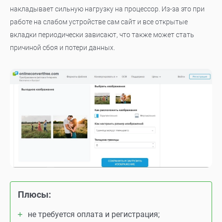
накладывает сильную нагрузку на процессор. Из-за это при
работе на слабом устройстве сам сайт и все открытые
вкладки периодически зависают, что также может стать
причиной сбоя и потери данных.
Плюсы:
не требуется оплата и регистрация;