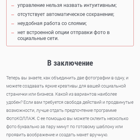
управление нельзя назвать интуитивным;
отсутствует автоматическое сохранение;
неудобная работа со слоями;
нет встроенной опции отправки фото в
социальные сети.
В заключение
Теперь вы знаете, как объединить две фотографии в одну, и
можете создавать яркие креативы для вашей социальной
странички или бизнеса. Какой из вариантов наиболее
удобен? Если вам требуется свобода действий и продвинутые
возможности, лучше отдать предпочтение программе
ФотоКОЛЛАЖ. С ее помощью вы можете склеить несколько
фото буквально за пару минут по готовому шаблону или
проявить воображение и создать макет вручную.