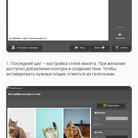
Последний шаг – настройка стиля макета. При желании
доступно добавление контура и создания тени. Чтобы
активировать нужные опции, отметьте их галочками.