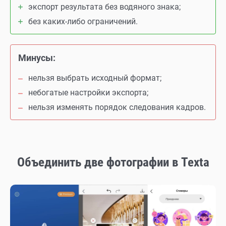
экспорт результата без водяного знака;
без каких-либо ограничений.
Минусы:
нельзя выбрать исходный формат;
небогатые настройки экспорта;
нельзя изменять порядок следования кадров.
Объединить две фотографии в Texta