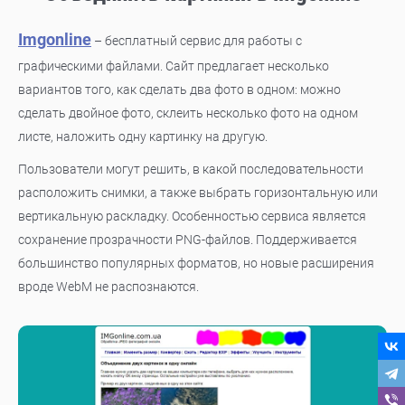
Imgonline
– бесплатный сервис для работы с
графическими файлами. Сайт предлагает несколько
вариантов того, как сделать два фото в одном: можно
сделать двойное фото, склеить несколько фото на одном
листе, наложить одну картинку на другую.
Пользователи могут решить, в какой последовательности
расположить снимки, а также выбрать горизонтальную или
вертикальную раскладку. Особенностью сервиса является
сохранение прозрачности PNG-файлов. Поддерживается
большинство популярных форматов, но новые расширения
вроде WebM не распознаются.