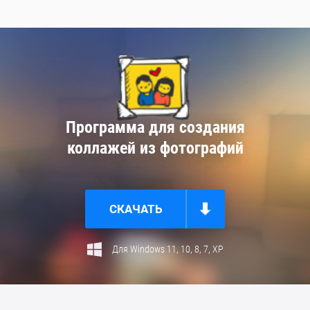
Программа для создания
коллажей из фотографий
СКАЧАТЬ
Для Windows 11, 10, 8, 7, ХР