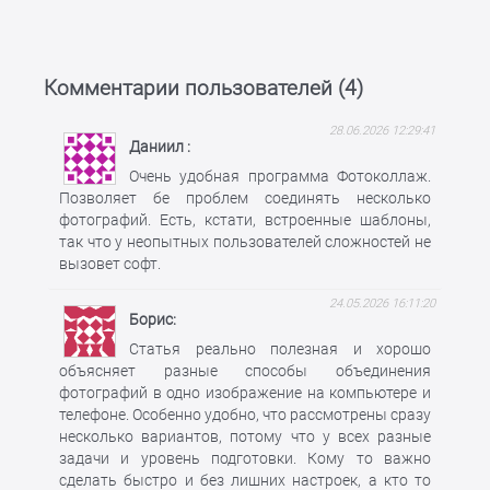
Комментарии пользователей (
4
)
28.06.2026 12:29:41
Даниил
Очень удобная программа Фотоколлаж.
Позволяет бе проблем соединять несколько
фотографий. Есть, кстати, встроенные шаблоны,
так что у неопытных пользователей сложностей не
вызовет софт.
24.05.2026 16:11:20
Борис
Статья реально полезная и хорошо
объясняет разные способы объединения
фотографий в одно изображение на компьютере и
телефоне. Особенно удобно, что рассмотрены сразу
несколько вариантов, потому что у всех разные
задачи и уровень подготовки. Кому то важно
сделать быстро и без лишних настроек, а кто то