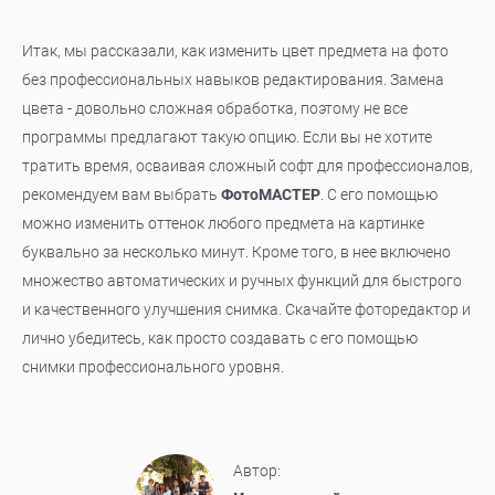
Итак, мы рассказали, как изменить цвет предмета на фото
без профессиональных навыков редактирования. Замена
цвета - довольно сложная обработка, поэтому не все
программы предлагают такую опцию. Если вы не хотите
тратить время, осваивая сложный софт для профессионалов,
рекомендуем вам выбрать
ФотоМАСТЕР
. С его помощью
можно изменить оттенок любого предмета на картинке
буквально за несколько минут. Кроме того, в нее включено
множество автоматических и ручных функций для быстрого
и качественного улучшения снимка. Скачайте фоторедактор и
лично убедитесь, как просто создавать с его помощью
снимки профессионального уровня.
Автор: