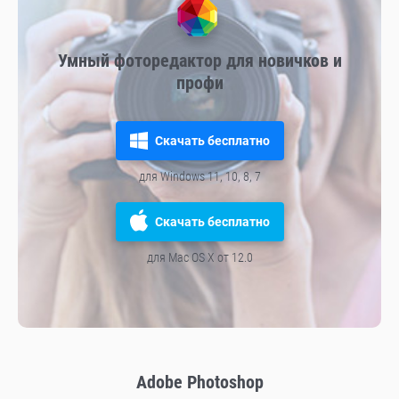
Умный фоторедактор для новичков и
профи
Скачать бесплатно
для Windows 11, 10, 8, 7
Скачать бесплатно
для Mac OS X от 12.0
Adobe Photoshop