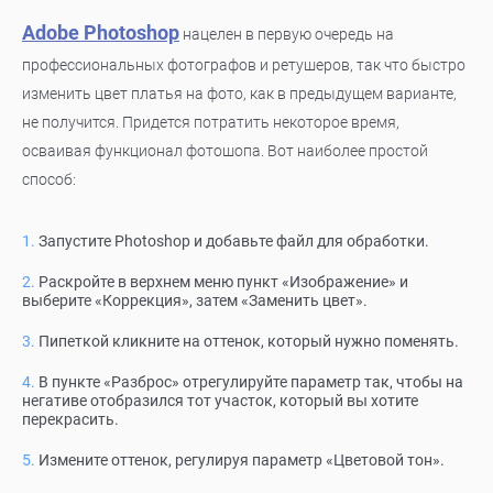
Adobe Photoshop
нацелен в первую очередь на
профессиональных фотографов и ретушеров, так что быстро
изменить цвет платья на фото, как в предыдущем варианте,
не получится. Придется потратить некоторое время,
осваивая функционал фотошопа. Вот наиболее простой
способ:
Запустите Photoshop и добавьте файл для обработки.
Раскройте в верхнем меню пункт «Изображение» и
выберите «Коррекция», затем «Заменить цвет».
Пипеткой кликните на оттенок, который нужно поменять.
В пункте «Разброс» отрегулируйте параметр так, чтобы на
негативе отобразился тот участок, который вы хотите
перекрасить.
Измените оттенок, регулируя параметр «Цветовой тон».