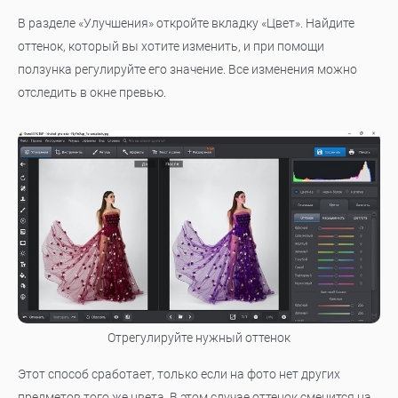
В разделе «Улучшения» откройте вкладку «Цвет». Найдите
оттенок, который вы хотите изменить, и при помощи
ползунка регулируйте его значение. Все изменения можно
отследить в окне превью.
Отрегулируйте нужный оттенок
Этот способ сработает, только если на фото нет других
предметов того же цвета. В этом случае оттенок сменится на