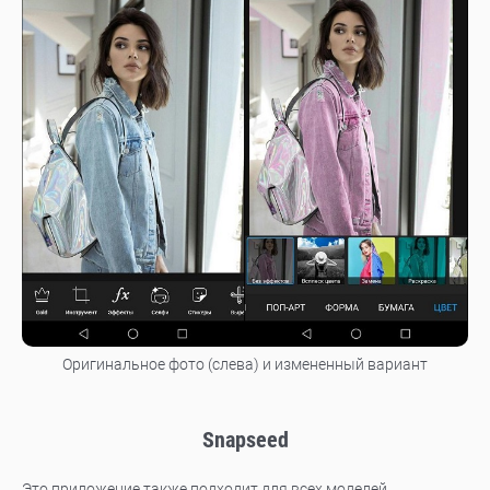
Оригинальное фото (слева) и измененный вариант
Snapseed
Это приложение также подходит для всех моделей