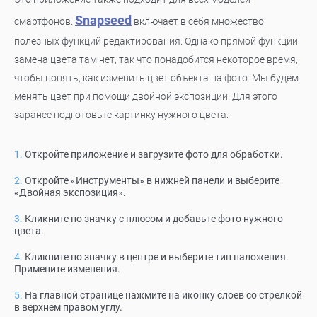
Snapseed
смартфонов.
включает в себя множество
полезных функций редактирования. Однако прямой функции
замена цвета там нет, так что понадобится некоторое время,
чтобы понять, как изменить цвет объекта на фото. Мы будем
менять цвет при помощи двойной экспозиции. Для этого
заранее подготовьте картинку нужного цвета.
Откройте приложение и загрузите фото для обработки.
Откройте «Инструменты» в нижней панели и выберите
«Двойная экспозиция».
Кликните по значку с плюсом и добавьте фото нужного
цвета.
Кликните по значку в центре и выберите тип наложения.
Примените изменения.
На главной странице нажмите на иконку слоев со стрелкой
в верхнем правом углу.