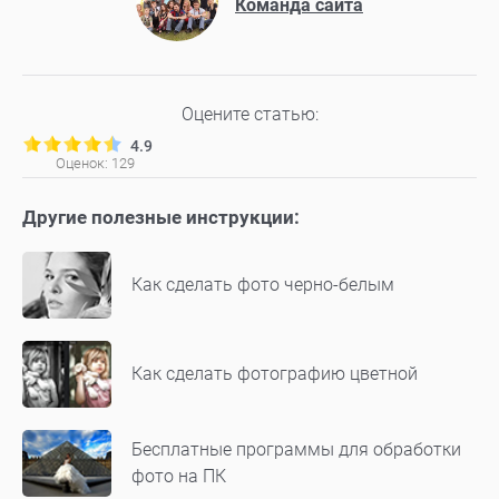
Команда сайта
Оцените статью:
4.9
Оценок:
129
Другие полезные инструкции:
Как сделать фото черно-белым
Как сделать фотографию цветной
Бесплатные программы для обработки
фото на ПК