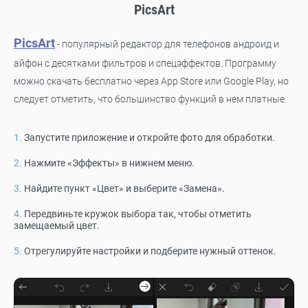
PicsArt
PicsArt
- популярный редактор для телефонов андроид и
айфон с десятками фильтров и спецэффектов. Программу
можно скачать бесплатно через App Store или Google Play, но
следует отметить, что большинство функций в нем платные.
Запустите приложение и откройте фото для обработки.
Нажмите «Эффекты» в нижнем меню.
Найдите пункт «Цвет» и выберите «Замена».
Передвиньте кружок выбора так, чтобы отметить
замещаемый цвет.
Отрегулируйте настройки и подберите нужный оттенок.