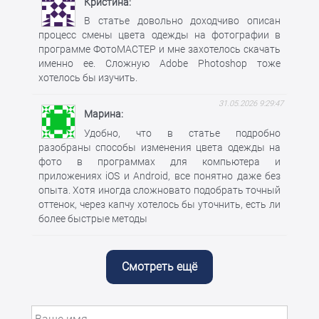
Кристина
В статье довольно доходчиво описан
процесс смены цвета одежды на фотографии в
программе ФотоМАСТЕР и мне захотелось скачать
именно ее. Сложную Adobe Photoshop тоже
хотелось бы изучить.
31.05.2026 9:29:47
Марина
Удобно, что в статье подробно
разобраны способы изменения цвета одежды на
фото в программах для компьютера и
приложениях iOS и Android, все понятно даже без
опыта. Хотя иногда сложновато подобрать точный
оттенок, через капчу хотелось бы уточнить, есть ли
более быстрые методы
Смотреть ещё