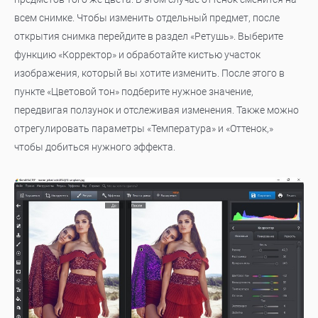
всем снимке. Чтобы изменить отдельный предмет, после
открытия снимка перейдите в раздел «Ретушь». Выберите
функцию «Корректор» и обработайте кистью участок
изображения, который вы хотите изменить. После этого в
пункте «Цветовой тон» подберите нужное значение,
передвигая ползунок и отслеживая изменения. Также можно
отрегулировать параметры «Температура» и «Оттенок,»
чтобы добиться нужного эффекта.