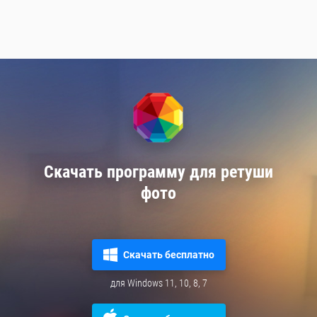
Скачать программу для ретуши
фото
Скачать бесплатно
для Windows 11, 10, 8, 7