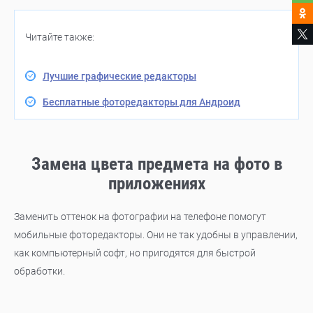
Читайте также:
Лучшие графические редакторы
Бесплатные фоторедакторы для Андроид
Замена цвета предмета на фото в
приложениях
Заменить оттенок на фотографии на телефоне помогут
мобильные фоторедакторы. Они не так удобны в управлении,
как компьютерный софт, но пригодятся для быстрой
обработки.