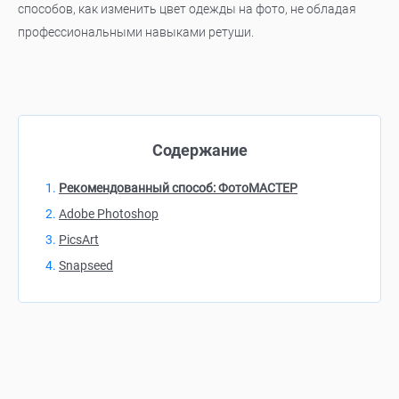
способов, как изменить цвет одежды на фото, не обладая
профессиональными навыками ретуши.
Содержание
Рекомендованный способ: ФотоМАСТЕР
Adobe Photoshop
PicsArt
Snapseed