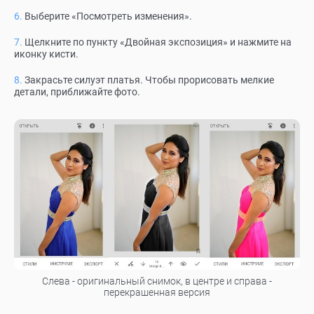
Выберите «Посмотреть изменения».
Щелкните по пункту «Двойная экспозиция» и нажмите на
иконку кисти.
Закрасьте силуэт платья. Чтобы прорисовать мелкие
детали, приближайте фото.
Слева - оригинальный снимок, в центре и справа -
перекрашенная версия