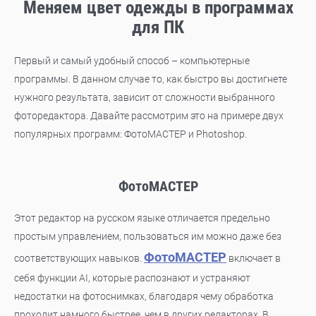
Меняем цвет одежды в программах
для ПК
Первый и самый удобный способ – компьютерные
программы. В данном случае то, как быстро вы достигнете
нужного результата, зависит от сложности выбранного
фоторедактора. Давайте рассмотрим это на примере двух
популярных программ: ФотоМАСТЕР и Photoshop.
ФотоМАСТЕР
Этот редактор на русском языке отличается предельно
простым управлением, пользоваться им можно даже без
ФотоМАСТЕР
соответствующих навыков.
включает в
себя функции AI, которые распознают и устраняют
недостатки на фотоснимках, благодаря чему обработка
проходит намного быстрее, чем в других редакторах. В