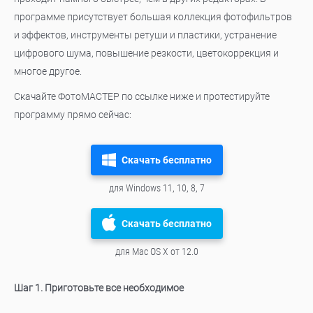
программе присутствует большая коллекция фотофильтров
и эффектов, инструменты ретуши и пластики, устранение
цифрового шума, повышение резкости, цветокоррекция и
многое другое.
Скачайте ФотоМАСТЕР по ссылке ниже и протестируйте
программу прямо сейчас:
Скачать бесплатно
для Windows 11, 10, 8, 7
Скачать бесплатно
для Mac OS X от 12.0
Шаг 1. Приготовьте все необходимое