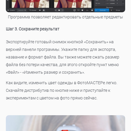
Программа позволяет редактировать отдельные предметы
Шаг 3. Сохраните результат
Экспортируйте готовый снимок кнопкой «Сохранить» на
верхней панели программы. Укажите папку для экспорта,
название и формат файла. Вы также можете сжать размер
файла без потери качества, для этого откройте пункт меню
«Файл» - «Изменить размер и сохранить».
Как видите, изменить цвет одежды в ФотоМАСТЕРе легко.
Скачайте дистрибутив по кнопке ниже и приступайте к
экспериментам с цветом на фото прямо сейчас.